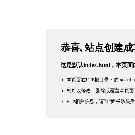
恭喜, 站点创建
这是默认index.html，本
本页面在FTP根目录下的index.ht
您可以修改、删除或覆盖本页面
FTP相关信息，请到“面板系统后台 